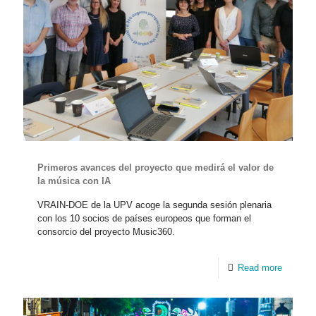
Primeros avances del proyecto que medirá el valor de
la música con IA
VRAIN-DOE de la UPV acoge la segunda sesión plenaria
con los 10 socios de países europeos que forman el
consorcio del proyecto Music360.
Read more