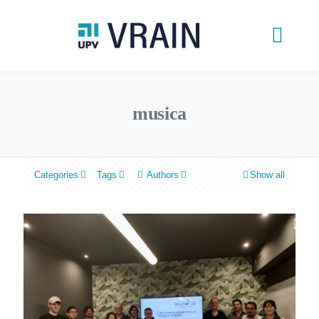
musica
Categories
Tags
Authors
Show all