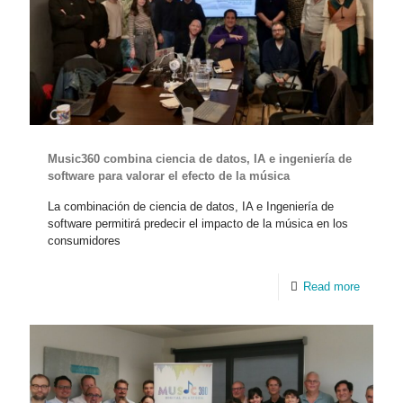
Music360 combina ciencia de datos, IA e ingeniería de
software para valorar el efecto de la música
La combinación de ciencia de datos, IA e Ingeniería de
software permitirá predecir el impacto de la música en los
consumidores
Read more