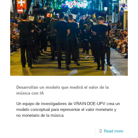
Desarrollan un modelo que medirá el valor de la
música con IA
Un equipo de investigadores de VRAIN-DOE-UPV crea un
modelo conceptual para representar el valor monetario y
no monetario de la música.
Read more