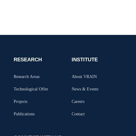
RESEARCH
INSTITUTE
Research Areas
About VRAIN
Technological Offer
News & Events
Projects
Careers
Publications
Contact