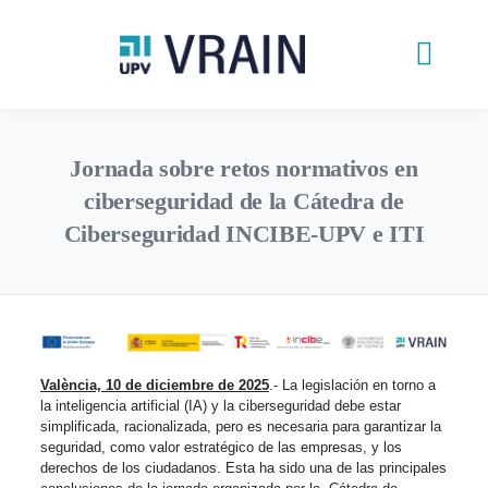
Jornada sobre retos normativos en
ciberseguridad de la Cátedra de
Ciberseguridad INCIBE-UPV e ITI
València, 10 de diciembre de 2025
.- La legislación en torno a
la inteligencia artificial (IA) y la ciberseguridad debe estar
simplificada, racionalizada, pero es necesaria para garantizar la
seguridad, como valor estratégico de las empresas, y los
derechos de los ciudadanos. Esta ha sido una de las principales