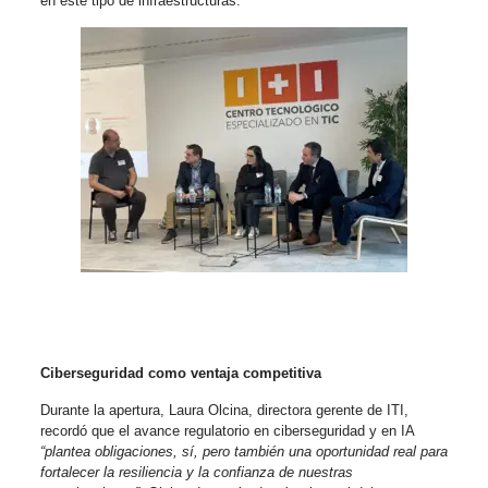
en este tipo de infraestructuras.
Ciberseguridad como ventaja competitiva
Durante la apertura, Laura Olcina, directora gerente de ITI,
recordó que el avance regulatorio en ciberseguridad y en IA
“plantea obligaciones, sí, pero también una oportunidad real para
fortalecer la resiliencia y la confianza de nuestras