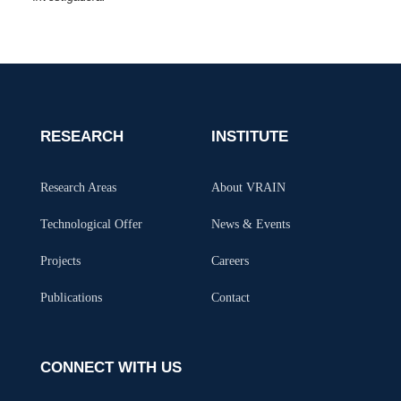
RESEARCH
INSTITUTE
Research Areas
About VRAIN
Technological Offer
News & Events
Projects
Careers
Publications
Contact
CONNECT WITH US