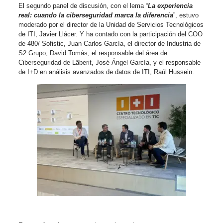
El segundo panel de discusión, con el lema “
La experiencia
real: cuando la ciberseguridad marca la diferencia
”, estuvo
moderado por el director de la Unidad de Servicios Tecnológicos
de ITI, Javier Llácer. Y ha contado con la participación del COO
de 480/ Sofistic, Juan Carlos García, el director de Industria de
S2 Grupo, David Tomás, el responsable del área de
Ciberseguridad de Lãberit, José Ángel García, y el responsable
de I+D en análisis avanzados de datos de ITI, Raúl Hussein.